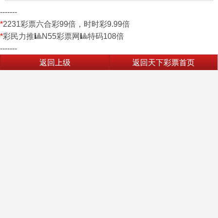
-------
*
2231彩票六合彩99倍，时时彩9.99倍
*
彩民力推🎱N55彩票网🎱特码108倍
-------
返回上级
返回天下彩票首页