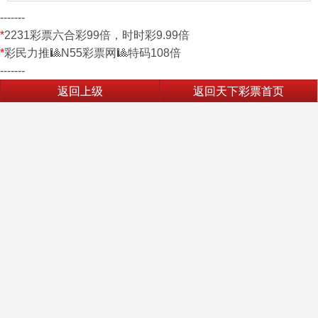
-------
*
2231彩票六合彩99倍，时时彩9.99倍
*
彩民力推🎱N55彩票网🎱特码108倍
-------
返回上级
返回天下彩票首页