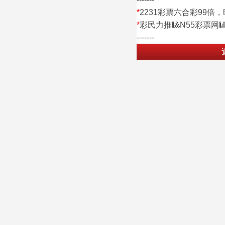
*
2231彩票六合彩99倍，
*
彩民力推🎱N55彩票网
-------