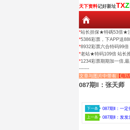
TX
Z
天下资料
记好新址
*
站长担保★特碼53倍★
*
5386彩票，下APP送8
*
8932彩票六合特码99
*
老站★特码109倍 站长
*
1234彩票期期加一倍,
-------
文章与图片中带有
【电话
087期‖：张天师
087期‖：一定
087期‖：发发
-------