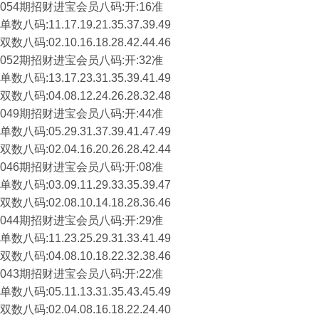
054期招财进宝会员八码:开:16准
单数八码:11.17.19.21.35.37.39.49
双数八码:02.10.16.18.28.42.44.46
052期招财进宝会员八码:开:32准
单数八码:13.17.23.31.35.39.41.49
双数八码:04.08.12.24.26.28.32.48
049期招财进宝会员八码:开:44准
单数八码:05.29.31.37.39.41.47.49
双数八码:02.04.16.20.26.28.42.44
046期招财进宝会员八码:开:08准
单数八码:03.09.11.29.33.35.39.47
双数八码:02.08.10.14.18.28.36.46
044期招财进宝会员八码:开:29准
单数八码:11.23.25.29.31.33.41.49
双数八码:04.08.10.18.22.32.38.46
043期招财进宝会员八码:开:22准
单数八码:05.11.13.31.35.43.45.49
双数八码:02.04.08.16.18.22.24.40