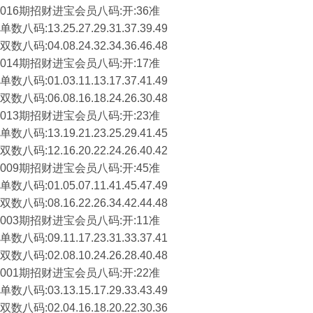
016期招财进宝会员八码:开:36准
单数八码:13.25.27.29.31.37.39.49
双数八码:04.08.24.32.34.36.46.48
014期招财进宝会员八码:开:17准
单数八码:01.03.11.13.17.37.41.49
双数八码:06.08.16.18.24.26.30.48
013期招财进宝会员八码:开:23准
单数八码:13.19.21.23.25.29.41.45
双数八码:12.16.20.22.24.26.40.42
009期招财进宝会员八码:开:45准
单数八码:01.05.07.11.41.45.47.49
双数八码:08.16.22.26.34.42.44.48
003期招财进宝会员八码:开:11准
单数八码:09.11.17.23.31.33.37.41
双数八码:02.08.10.24.26.28.40.48
001期招财进宝会员八码:开:22准
单数八码:03.13.15.17.29.33.43.49
双数八码:02.04.16.18.20.22.30.36