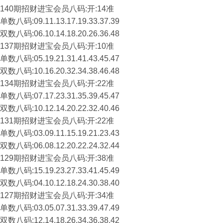
140期招财进宝会员八码:开:14准
单数八码:09.11.13.17.19.33.37.39
双数八码:06.10.14.18.20.26.36.48
137期招财进宝会员八码:开:10准
单数八码:05.19.21.31.41.43.45.47
双数八码:10.16.20.32.34.38.46.48
134期招财进宝会员八码:开:22准
单数八码:07.17.23.31.35.39.45.47
双数八码:10.12.14.20.22.32.40.46
131期招财进宝会员八码:开:22准
单数八码:03.09.11.15.19.21.23.43
双数八码:06.08.12.20.22.24.32.44
129期招财进宝会员八码:开:38准
单数八码:15.19.23.27.33.41.45.49
双数八码:04.10.12.18.24.30.38.40
127期招财进宝会员八码:开:34准
单数八码:03.05.07.31.33.39.47.49
双数八码:12.14.18.26.34.36.38.42