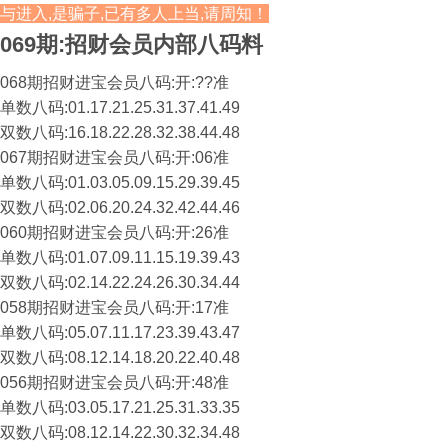
与进入,是骗子,已有多人上当,请周知！
069期:招财会员内部八码料
068期招财进宝会员八码:开:??准
单数八码:01.17.21.25.31.37.41.49
双数八码:16.18.22.28.32.38.44.48
067期招财进宝会员八码:开:06准
单数八码:01.03.05.09.15.29.39.45
双数八码:02.06.20.24.32.42.44.46
060期招财进宝会员八码:开:26准
单数八码:01.07.09.11.15.19.39.43
双数八码:02.14.22.24.26.30.34.44
058期招财进宝会员八码:开:17准
单数八码:05.07.11.17.23.39.43.47
双数八码:08.12.14.18.20.22.40.48
056期招财进宝会员八码:开:48准
单数八码:03.05.17.21.25.31.33.35
双数八码:08.12.14.22.30.32.34.48