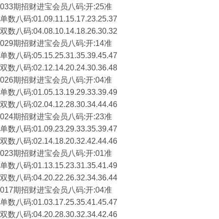
033期招财进宝会员八码:开:25准
单数八码:01.09.11.15.17.23.25.37
双数八码:04.08.10.14.18.26.30.32
029期招财进宝会员八码:开:14准
单数八码:05.15.25.31.35.39.45.47
双数八码:02.12.14.20.24.30.36.48
026期招财进宝会员八码:开:04准
单数八码:01.05.13.19.29.33.39.49
双数八码:02.04.12.28.30.34.44.46
024期招财进宝会员八码:开:23准
单数八码:01.09.23.29.33.35.39.47
双数八码:02.14.18.20.32.42.44.46
023期招财进宝会员八码:开:01准
单数八码:01.13.15.23.31.35.41.49
双数八码:04.20.22.26.32.34.36.44
017期招财进宝会员八码:开:04准
单数八码:01.03.17.25.35.41.45.47
双数八码:04.20.28.30.32.34.42.46