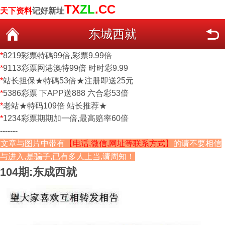
TX
ZL
.CC
天下资料
记好新址
东城西就
*
8219彩票特碼99倍,彩票9.99倍
*
9113彩票网港澳特99倍 时时彩9.99
*
站长担保★特碼53倍★注册即送25元
*
5386彩票 下APP送888 六合彩53倍
*
老站★特码109倍 站长推荐★
*
1234彩票期期加一倍,最高赔率60倍
-------
文章与图片中带有
【电话,微信,网址等联系方式】
的请不要相信
与进入,是骗子,已有多人上当,请周知！
104期:东成西就